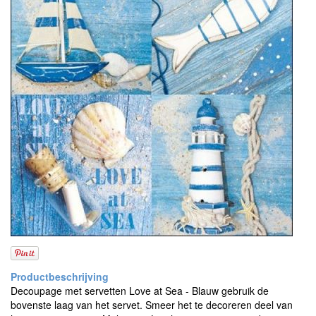
Decoupage met servetten Love at Sea - Blauw gebruik de
bovenste laag van het servet. Smeer het te decoreren deel van