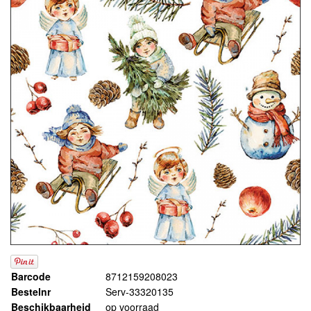
Barcode
8712159208023
Bestelnr
Serv-33320135
Beschikbaarheid
op voorraad