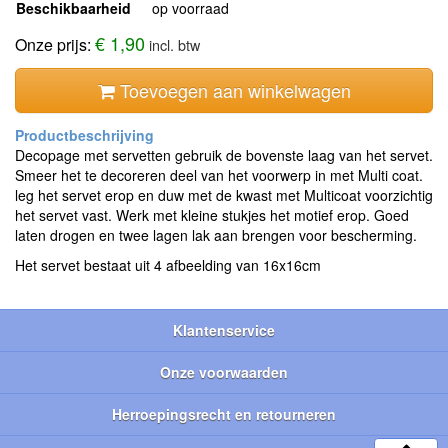
Beschikbaarheid
op voorraad
€ 1,90
Onze prijs:
incl. btw
Toevoegen aan winkelwagen
Decopage met servetten gebruik de bovenste laag van het servet.
Smeer het te decoreren deel van het voorwerp in met Multi coat.
leg het servet erop en duw met de kwast met Multicoat voorzichtig
het servet vast. Werk met kleine stukjes het motief erop. Goed
laten drogen en twee lagen lak aan brengen voor bescherming.
Het servet bestaat uit 4 afbeelding van 16x16cm
Klantenservice
Onze voorwaarden
Herroepingsrecht en retourneren