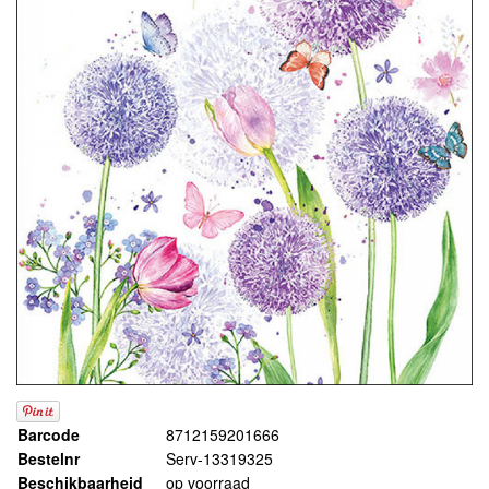
Barcode
8712159201666
Bestelnr
Serv-13319325
Beschikbaarheid
op voorraad