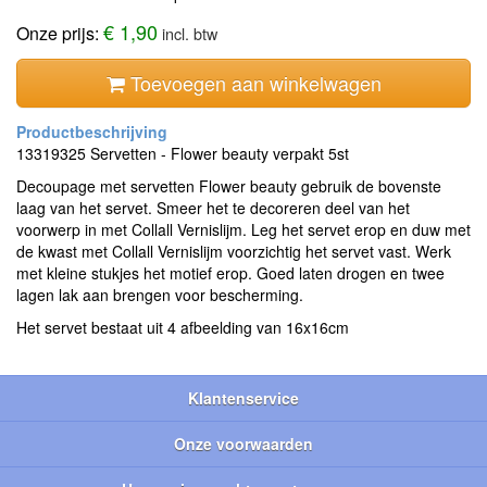
€ 1,90
Onze prijs:
incl. btw
Toevoegen aan winkelwagen
13319325 Servetten - Flower beauty verpakt 5st
Decoupage met servetten Flower beauty gebruik de bovenste
laag van het servet. Smeer het te decoreren deel van het
voorwerp in met Collall Vernislijm. Leg het servet erop en duw met
de kwast met Collall Vernislijm voorzichtig het servet vast. Werk
met kleine stukjes het motief erop. Goed laten drogen en twee
lagen lak aan brengen voor bescherming.
Het servet bestaat uit 4 afbeelding van 16x16cm
Klantenservice
Onze voorwaarden