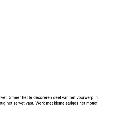
vet. Smeer het te decoreren deel van het voorwerp in
ig het servet vast. Werk met kleine stukjes het motief