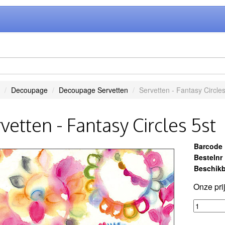
Decoupage
Decoupage Servetten
Servetten - Fantasy Circles
vetten - Fantasy Circles 5st
Barcode
Bestelnr
Beschikb
Onze pri