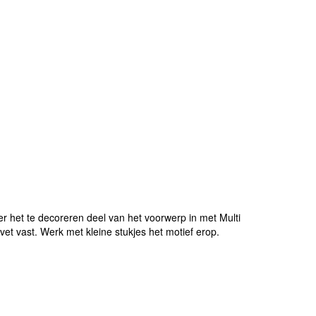
 het te decoreren deel van het voorwerp in met Multi
vet vast. Werk met kleine stukjes het motief erop.