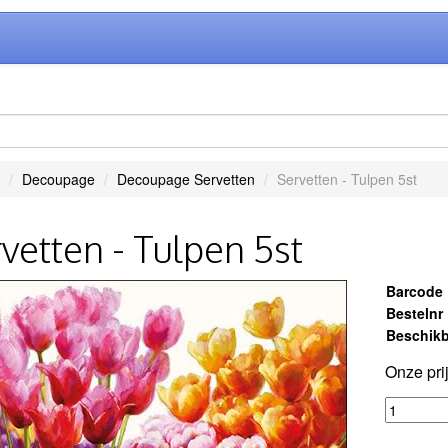
Decoupage
Decoupage Servetten
Servetten - Tulpen 5st
vetten - Tulpen 5st
Barcode
Bestelnr
Beschikb
Onze pri