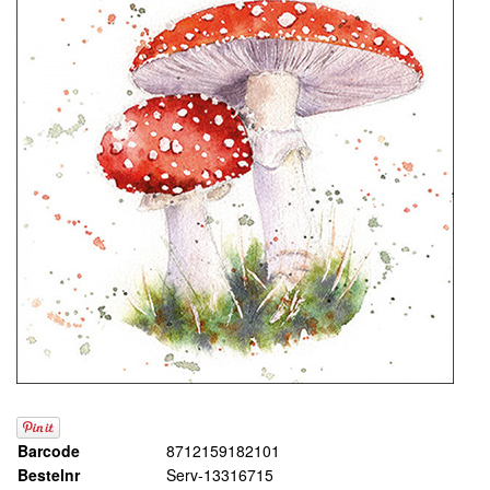
Barcode
8712159182101
Bestelnr
Serv-13316715