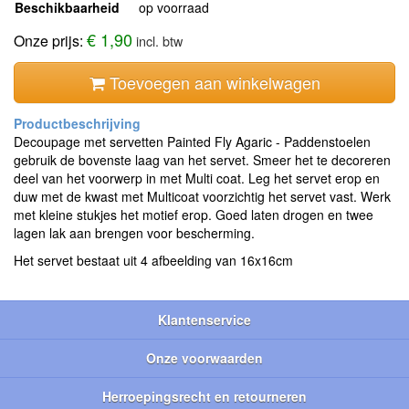
Beschikbaarheid
op voorraad
€ 1,90
Onze prijs:
incl. btw
Toevoegen aan winkelwagen
Decoupage met servetten Painted Fly Agaric - Paddenstoelen
gebruik de bovenste laag van het servet. Smeer het te decoreren
deel van het voorwerp in met Multi coat. Leg het servet erop en
duw met de kwast met Multicoat voorzichtig het servet vast. Werk
met kleine stukjes het motief erop. Goed laten drogen en twee
lagen lak aan brengen voor bescherming.
Het servet bestaat uit 4 afbeelding van 16x16cm
Klantenservice
Onze voorwaarden
Herroepingsrecht en retourneren