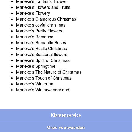
Marieke's Fantastic Flower
Marieke's Flowers and Fruits
Marieke's Flowery
Marieke's Glamorous Christmas
Marieke's Joyful christmas
Marieke's Pretty Flowers
Marieke's Romance
Marieke's Romantic Roses
Marieke's Rustic Christmas
Marieke's Seasonal flowers
Marieke's Spirit of Christmas
Marieke's Springtime
Marieke's The Nature of Christmas
Marieke's Touch of Christmas
Marieke's Winterfun
Marieke's Winterwonderland
Klantenservice
Onze voorwaarden