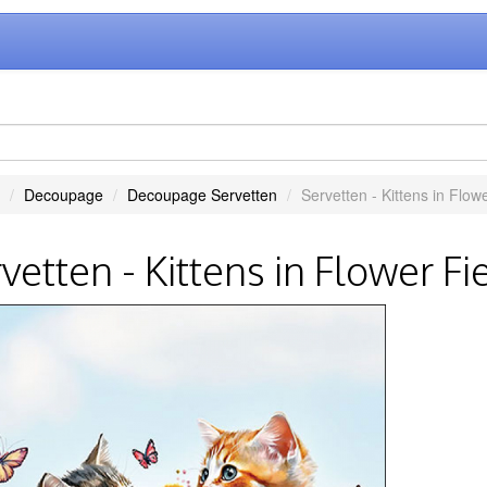
Decoupage
Decoupage Servetten
Servetten - Kittens in Flowe
vetten - Kittens in Flower Fi