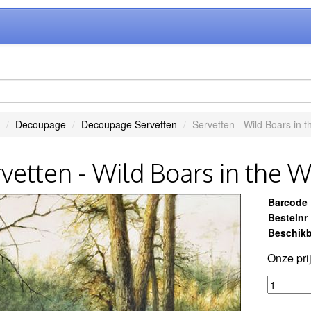
Decoupage
Decoupage Servetten
Servetten - Wild Boars in 
vetten - Wild Boars in the 
Barcode
Bestelnr
Beschikb
Onze pri