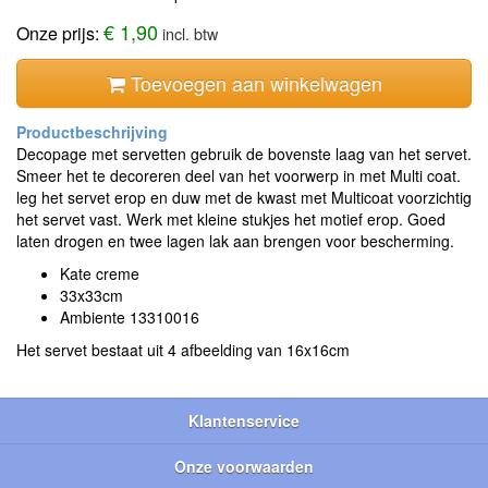
€ 1,90
Onze prijs:
incl. btw
Toevoegen aan winkelwagen
Decopage met servetten gebruik de bovenste laag van het servet.
Smeer het te decoreren deel van het voorwerp in met Multi coat.
leg het servet erop en duw met de kwast met Multicoat voorzichtig
het servet vast. Werk met kleine stukjes het motief erop. Goed
laten drogen en twee lagen lak aan brengen voor bescherming.
Kate creme
33x33cm
Ambiente 13310016
Het servet bestaat uit 4 afbeelding van 16x16cm
Klantenservice
Onze voorwaarden