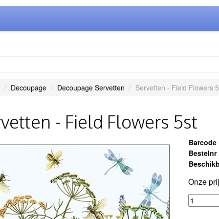
Decoupage
Decoupage Servetten
Servetten - Field Flowers 5
vetten - Field Flowers 5st
Barcode
Bestelnr
Beschikb
Onze pri