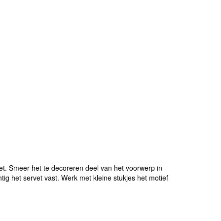
t. Smeer het te decoreren deel van het voorwerp in
ig het servet vast. Werk met kleine stukjes het motief