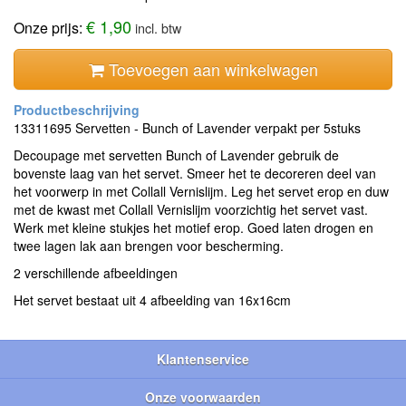
€ 1,90
Onze prijs:
incl. btw
Toevoegen aan winkelwagen
13311695 Servetten - Bunch of Lavender verpakt per 5stuks
Decoupage met servetten Bunch of Lavender gebruik de
bovenste laag van het servet. Smeer het te decoreren deel van
het voorwerp in met Collall Vernislijm. Leg het servet erop en duw
met de kwast met Collall Vernislijm voorzichtig het servet vast.
Werk met kleine stukjes het motief erop. Goed laten drogen en
twee lagen lak aan brengen voor bescherming.
2 verschillende afbeeldingen
Het servet bestaat uit 4 afbeelding van 16x16cm
Klantenservice
Onze voorwaarden