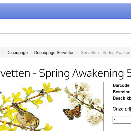
Decoupage
Decoupage Servetten
Servetten - Spring Awakeni
vetten - Spring Awakening 
Barcode
Bestelnr
Beschikb
Onze pri