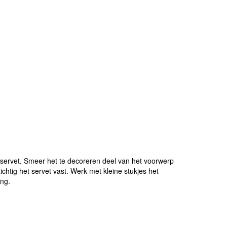
servet. Smeer het te decoreren deel van het voorwerp
chtig het servet vast. Werk met kleine stukjes het
ng.