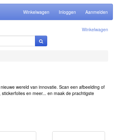
Winkelwagen
Inloggen
Aanmelden
Winkelwagen
ieuwe wereld van innovatie. Scan een afbeelding of
, stickerfolies en meer... en maak de prachtigste