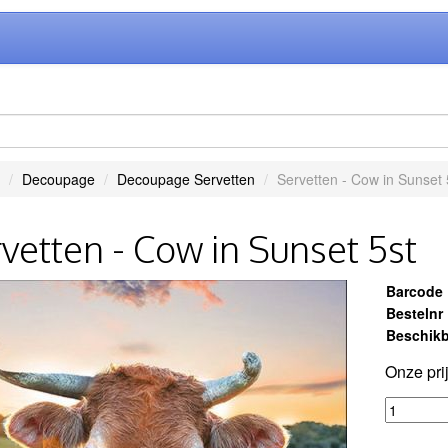
Decoupage
Decoupage Servetten
Servetten - Cow in Sunset 
vetten - Cow in Sunset 5st
Barcode
Bestelnr
Beschikb
Onze pri