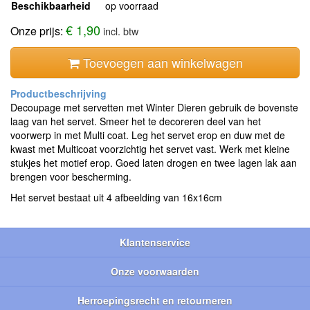
Beschikbaarheid
op voorraad
€ 1,90
Onze prijs:
incl. btw
Toevoegen aan winkelwagen
Decoupage met servetten met Winter Dieren gebruik de bovenste
laag van het servet. Smeer het te decoreren deel van het
voorwerp in met Multi coat. Leg het servet erop en duw met de
kwast met Multicoat voorzichtig het servet vast. Werk met kleine
stukjes het motief erop. Goed laten drogen en twee lagen lak aan
brengen voor bescherming.
Het servet bestaat uit 4 afbeelding van 16x16cm
Klantenservice
Onze voorwaarden
Herroepingsrecht en retourneren