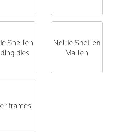
ie Snellen
Nellie Snellen
ding dies
Mallen
er frames