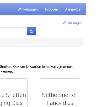
Winkelwagen
Inloggen
Aanmelden
Winkelwagen
Snellen. Ook om je kaarten te maken zijn er ook
 kleuren.
ie Snellen
Nellie Snellen
ging Dies
Fancy dies