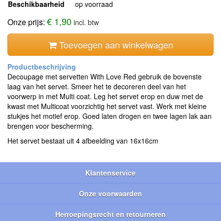
Beschikbaarheid
op voorraad
€ 1,90
Onze prijs:
incl. btw
Toevoegen aan winkelwagen
Decoupage met servetten With Love Red gebruik de bovenste
laag van het servet. Smeer het te decoreren deel van het
voorwerp in met Multi coat. Leg het servet erop en duw met de
kwast met Multicoat voorzichtig het servet vast. Werk met kleine
stukjes het motief erop. Goed laten drogen en twee lagen lak aan
brengen voor bescherming.
Het servet bestaat uit 4 afbeelding van 16x16cm
Klantenservice
Onze voorwaarden
Herroepingsrecht en retourneren