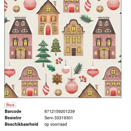
Barcode
8712159201239
Bestelnr
Serv-33319301
Beschikbaarheid
op voorraad