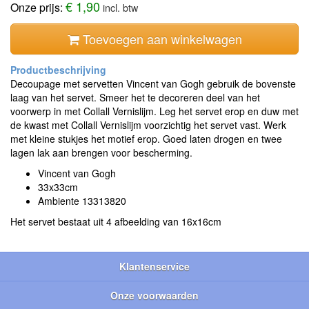
€ 1,90
Onze prijs:
incl. btw
Toevoegen aan winkelwagen
Decoupage met servetten Vincent van Gogh gebruik de bovenste
laag van het servet. Smeer het te decoreren deel van het
voorwerp in met Collall Vernislijm. Leg het servet erop en duw met
de kwast met Collall Vernislijm voorzichtig het servet vast. Werk
met kleine stukjes het motief erop. Goed laten drogen en twee
lagen lak aan brengen voor bescherming.
Vincent van Gogh
33x33cm
Ambiente 13313820
Het servet bestaat uit 4 afbeelding van 16x16cm
Klantenservice
Onze voorwaarden