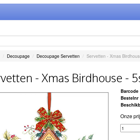
Decoupage
Decoupage Servetten
Servetten - Xmas Birdhouse
vetten - Xmas Birdhouse - 5
Barcode
Bestelnr
Beschikb
Onze pri