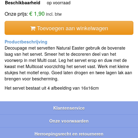
Beschikbaarheid
op voorraad
€ 1,90
Onze prijs:
incl. btw
Toevoegen aan winkelwagen
Decoupage met servetten Natural Easter gebruik de bovenste
laag van het servet. Smeer het te decoreren deel van het
voorwerp in met Multi coat. Leg het servet erop en duw met de
kwast met Multicoat voorzichtig het servet vast. Werk met kleine
stukjes het motief erop. Goed laten drogen en twee lagen lak aan
brengen voor bescherming.
Het servet bestaat uit 4 afbeelding van 16x16cm
Klantenservice
Onze voorwaarden
Herroepingsrecht en retourneren