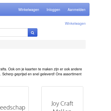
Winkelwagen
Inloggen
Aanmelden
Winkelwagen
afts. Ook om je kaarten te maken zijn er ook andere
n. Scherp geprijsd en snel geleverd! Ons assortiment
Joy Craft
eedschap