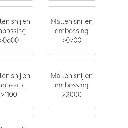
len snij en
Mallen snij en
bossing
embossing
>0600
>0700
len snij en
Mallen snij en
bossing
embossing
>1100
>2000