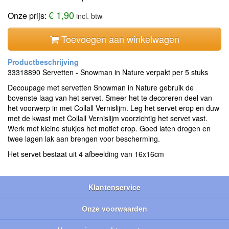
€ 1,90
Onze prijs:
incl. btw
Toevoegen aan winkelwagen
33318890 Servetten - Snowman in Nature verpakt per 5 stuks
Decoupage met servetten Snowman in Nature gebruik de
bovenste laag van het servet. Smeer het te decoreren deel van
het voorwerp in met Collall Vernislijm. Leg het servet erop en duw
met de kwast met Collall Vernislijm voorzichtig het servet vast.
Werk met kleine stukjes het motief erop. Goed laten drogen en
twee lagen lak aan brengen voor bescherming.
Het servet bestaat uit 4 afbeelding van 16x16cm
Klantenservice
Onze voorwaarden