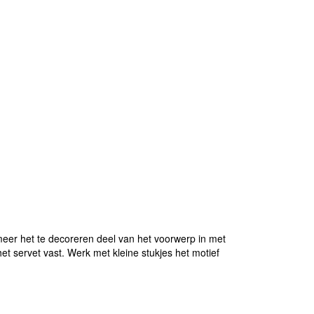
eer het te decoreren deel van het voorwerp in met
et servet vast. Werk met kleine stukjes het motief