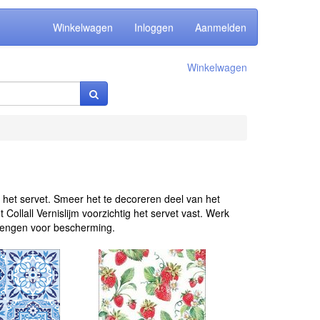
Winkelwagen
Inloggen
Aanmelden
Winkelwagen
 het servet. Smeer het te decoreren deel van het
Collall Vernislijm voorzichtig het servet vast. Werk
brengen voor bescherming.