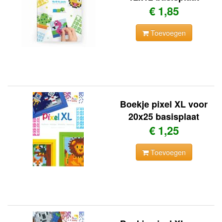
€ 1,85
Toevoegen
Boekje pixel XL voor
20x25 basisplaat
€ 1,25
Toevoegen