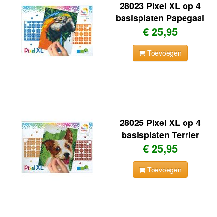
28023 Pixel XL op 4
basisplaten Papegaai
€ 25,95
Toevoegen
28025 Pixel XL op 4
basisplaten Terrier
€ 25,95
Toevoegen