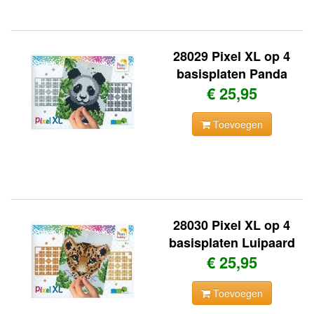
28029 Pixel XL op 4
basisplaten Panda
€ 25,95
Toevoegen
28030 Pixel XL op 4
basisplaten Luipaard
€ 25,95
Toevoegen