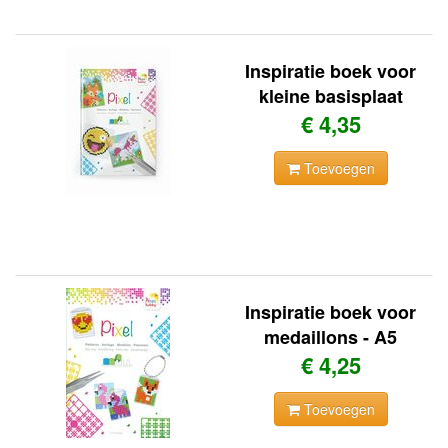
Inspiratie boek voor
kleine basisplaat
€ 4,35
Toevoegen
Inspiratie boek voor
medaillons - A5
€ 4,25
Toevoegen