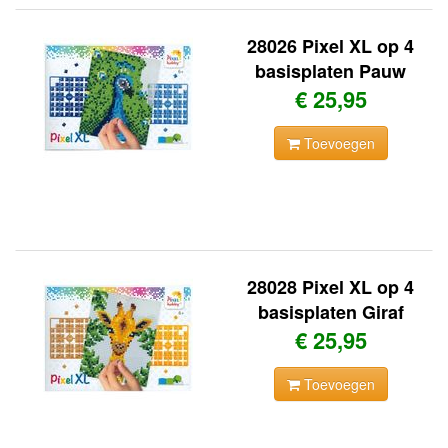
28026 Pixel XL op 4
basisplaten Pauw
€ 25,95
Toevoegen
28028 Pixel XL op 4
basisplaten Giraf
€ 25,95
Toevoegen