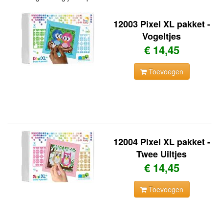
12003 Pixel XL pakket -
Vogeltjes
€ 14,45
Toevoegen
12004 Pixel XL pakket -
Twee Uiltjes
€ 14,45
Toevoegen