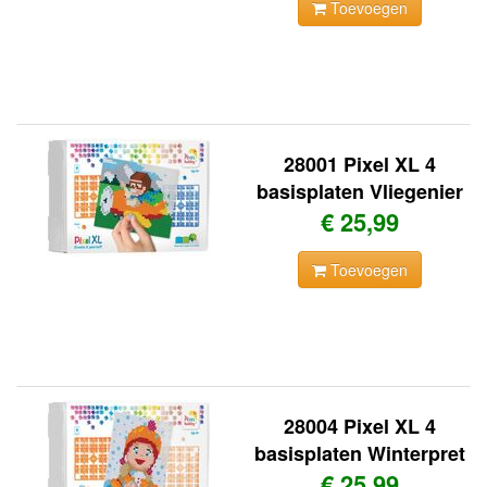
Toevoegen
28001 Pixel XL 4
basisplaten Vliegenier
€ 25,99
Toevoegen
28004 Pixel XL 4
basisplaten Winterpret
€ 25,99