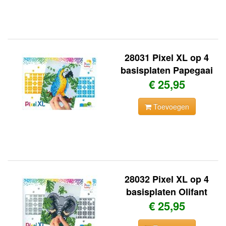
28031 Pixel XL op 4
basisplaten Papegaai
€ 25,95
Toevoegen
28032 Pixel XL op 4
basisplaten Olifant
€ 25,95