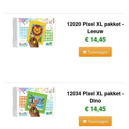
12020 Pixel XL pakket -
Leeuw
€ 14,45
Toevoegen
12034 Pixel XL pakket -
Dino
€ 14,45
Toevoegen