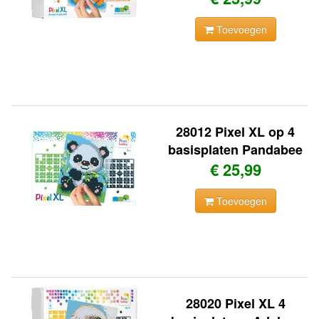
Toevoegen
28012 Pixel XL op 4
basisplaten Pandabee
€ 25,99
Toevoegen
28020 Pixel XL 4