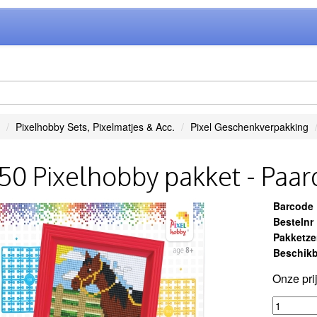
Pixelhobby Sets, Pixelmatjes & Acc.
Pixel Geschenkverpakking
50 Pixelhobby pakket - Paar
Barcode
Bestelnr
Pakketz
Beschikb
Onze pri