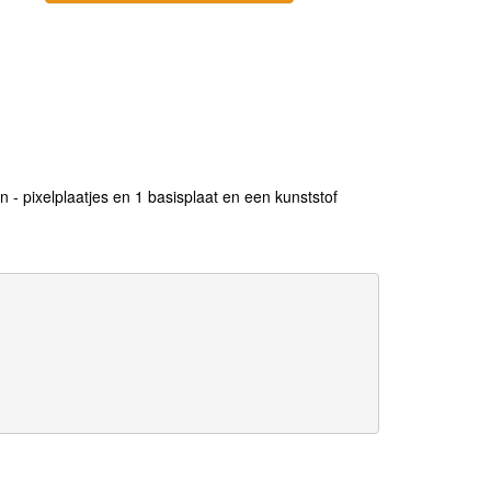
n - pixelplaatjes en 1 basisplaat en een kunststof