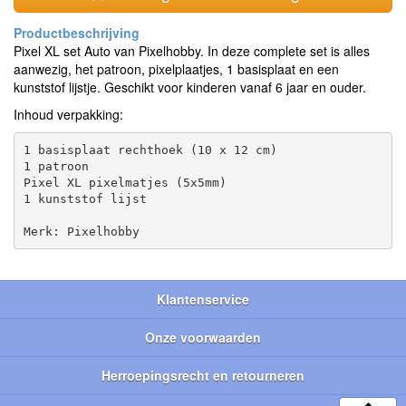
Pixel XL set Auto van Pixelhobby. In deze complete set is alles
aanwezig, het patroon, pixelplaatjes, 1 basisplaat en een
kunststof lijstje. Geschikt voor kinderen vanaf 6 jaar en ouder.
Inhoud verpakking:
1 basisplaat rechthoek (10 x 12 cm)

1 patroon

Pixel XL pixelmatjes (5x5mm)

1 kunststof lijst

Klantenservice
Onze voorwaarden
Herroepingsrecht en retourneren