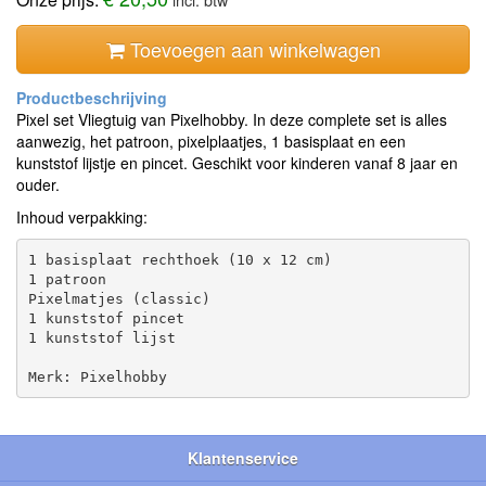
Toevoegen aan winkelwagen
Pixel set Vliegtuig van Pixelhobby. In deze complete set is alles
aanwezig, het patroon, pixelplaatjes, 1 basisplaat en een
kunststof lijstje en pincet. Geschikt voor kinderen vanaf 8 jaar en
ouder.
Inhoud verpakking:
1 basisplaat rechthoek (10 x 12 cm)

1 patroon

Pixelmatjes (classic)

1 kunststof pincet

1 kunststof lijst

Klantenservice