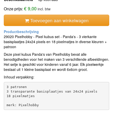
€ 9,00
Onze prijs:
incl. btw
Toevoegen aan winkelwagen
29020 Pixelhobby - Pixel kubus set - Panda's - 3 vierkante
basisplaatjes 24x24 pixels en 18 pixelmatjes in diverse kleuren +
patroon
Deze pixel kubus Panda's van Pixelhobby bevat alle
benodigdheden voor het maken van 3 verschillende afbeeldingen.
Het setje is geschikt voor kinderen vanaf 6 jaar. Elk pixelwerkje
bestaat uit 1 kleine basisplaat en wordt 6x6cm groot.
Inhoud verpakking:
3 patronen

3 transparante basisplaatjes van 24x24 pixels

18 pixelmatjes
