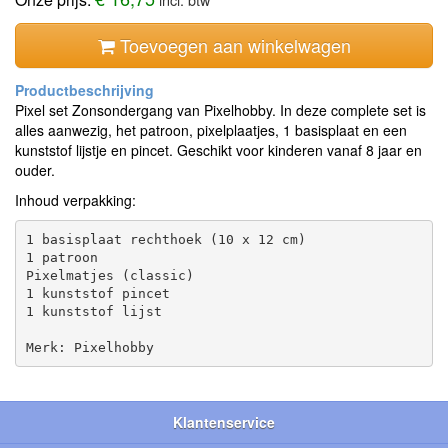
Toevoegen aan winkelwagen
Pixel set Zonsondergang van Pixelhobby. In deze complete set is
alles aanwezig, het patroon, pixelplaatjes, 1 basisplaat en een
kunststof lijstje en pincet. Geschikt voor kinderen vanaf 8 jaar en
ouder.
Inhoud verpakking:
1 basisplaat rechthoek (10 x 12 cm)

1 patroon

Pixelmatjes (classic)

1 kunststof pincet

1 kunststof lijst

Klantenservice