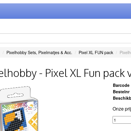
Pixelhobby Sets, Pixelmatjes & Acc.
Pixel XL FUN pack
Pixelh
elhobby - Pixel XL Fun pack 
Barcode
Bestelnr
Beschikb
Onze pri