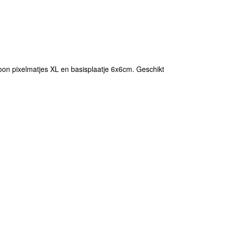
roon pixelmatjes XL en basisplaatje 6x6cm. Geschikt