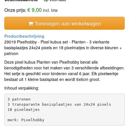
€ 9,00
Onze prijs:
incl. btw
Toevoegen aan winkelwagen
29019 Pixelhobby - Pixel kubus set - Planten - 3 vierkante
basisplaatjes 24x24 pixels en 18 pixelmatjes in diverse kleuren +
patroon
Deze pixel kubus Planten van Pixelhobby bevat alle
benodigdheden voor het maken van 3 verschillende afbeeldingen.
Het setje is geschikt voor kinderen vanaf 6 jaar. Elk pixelwerkje
bestaat uit 1 kleine basisplaat en wordt 6x6cm groot.
Inhoud verpakking:
3 patronen

3 transparante basisplaatjes van 24x24 pixels

18 pixelmatjes
