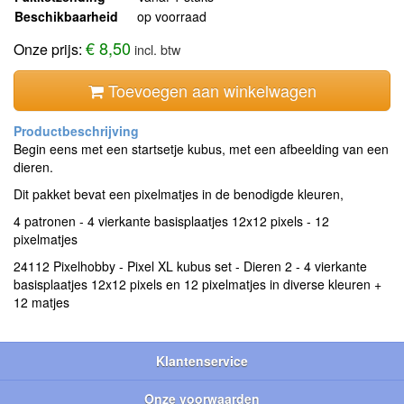
Beschikbaarheid
op voorraad
€ 8,50
Onze prijs:
incl. btw
Toevoegen aan winkelwagen
Begin eens met een startsetje kubus, met een afbeelding van een
dieren.
Dit pakket bevat een pixelmatjes in de benodigde kleuren,
4 patronen - 4 vierkante basisplaatjes 12x12 pixels - 12
pixelmatjes
24112 Pixelhobby - Pixel XL kubus set - Dieren 2 - 4 vierkante
basisplaatjes 12x12 pixels en 12 pixelmatjes in diverse kleuren +
12 matjes
Klantenservice
Onze voorwaarden