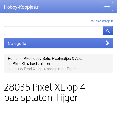
Hobby-Koopjes.nl
Toggl
navig
Winkelwagen
Categorie
Home
Pixelhobby Sets, Pixelmatjes & Acc.
Pixel XL 4 basis platen
28035 Pixel XL op 4 basisplaten Tijger
28035 Pixel XL op 4
basisplaten Tijger