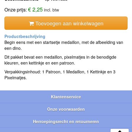
€ 2,25
Onze prijs:
incl. btw
Toevoegen aan winkelwagen
Begin eens met een startsetje medaillon, met de afbeelding van
een dino.
Dit pakket bevat een medaillon, pixelmatjes in de benodigde
kleuren, een kettinkje en een patroon.
Verpakkingsinhoud: 1 Patroon, 1 Medaillon, 1 Kettinkje en 3
Pixelmatjes.
Klantenservice
Onze voorwaarden
Herroepingsrecht en retourneren