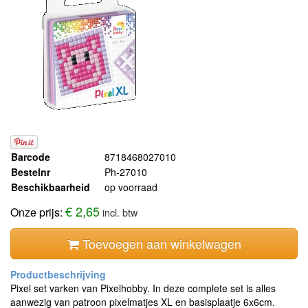
Barcode
8718468027010
Bestelnr
Ph-27010
Beschikbaarheid
op voorraad
€ 2,65
Onze prijs:
incl. btw
Toevoegen aan winkelwagen
Pixel set varken van Pixelhobby. In deze complete set is alles
aanwezig van patroon pixelmatjes XL en basisplaatje 6x6cm.