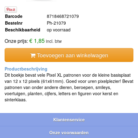
Barcode
8718468721079
Bestelnr
Ph-21079
Beschikbaarheid
op voorraad
€ 1,85
Onze prijs:
incl. btw
Toevoegen aan winkelwagen
Dit boekje bevat vele Pixel XL patronen voor de kleine basisplaat
van 12 x 12 pixels (61x61mm). Goed voor uren pixelplezier! Bevat
patronen van onder andere dieren, beroepen, smileys,
voertuigen, planten, cijfers, letters en figuren voor kerst en
sinterklaas.
Klantenservice
Onze voorwaarden