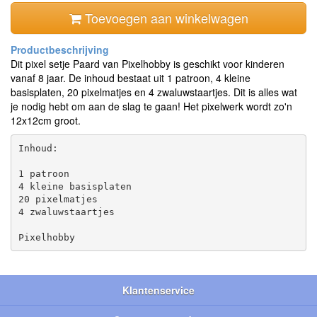
Toevoegen aan winkelwagen
Dit pixel setje Paard van Pixelhobby is geschikt voor kinderen
vanaf 8 jaar. De inhoud bestaat uit 1 patroon, 4 kleine
basisplaten, 20 pixelmatjes en 4 zwaluwstaartjes. Dit is alles wat
je nodig hebt om aan de slag te gaan! Het pixelwerk wordt zo'n
12x12cm groot.
Inhoud:

1 patroon

4 kleine basisplaten

20 pixelmatjes

4 zwaluwstaartjes

Klantenservice