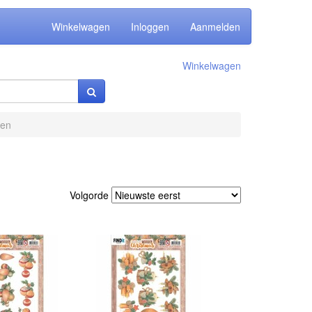
Winkelwagen
Inloggen
Aanmelden
Winkelwagen
len
Volgorde