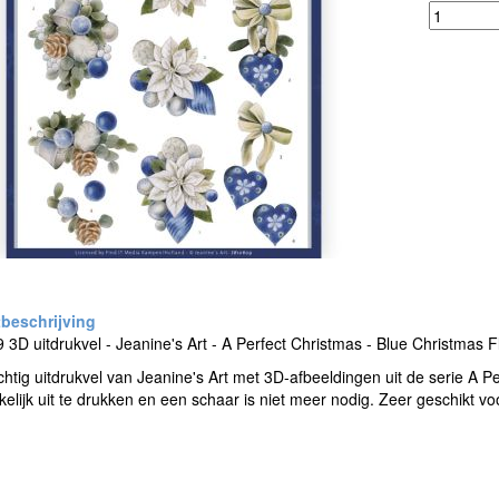
3D uitdrukvel - Jeanine's Art - A Perfect Christmas - Blue Christmas 
htig uitdrukvel van Jeanine's Art met 3D-afbeeldingen uit de serie A P
kelijk uit te drukken en een schaar is niet meer nodig. Zeer geschikt