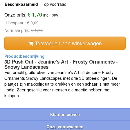
Beschikbaarheid
op voorraad
€ 1,70
Onze prijs:
incl. btw
U bespaart:
€ 0,09
Normale prijs:
€ 1,79
Toevoegen aan winkelwagen
3D Push Out - Jeanine's Art - Frosty Ornaments -
Snowy Landscapes
Een prachtig uitdrukvel van Jeanine's Art uit de serie Frosty
Ornaments Snowy Landscapes met drie 3D-afbeeldingen. De
plaatjes zijn makkelijk uit te drukken en een schaar is niet meer
nodig. Zeer geschikt voor mensen die moeite hebben met
knippen.
Klantenservice
Onze voorwaarden