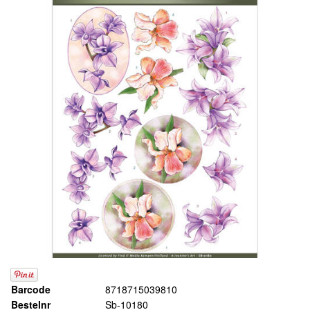
Barcode
8718715039810
Bestelnr
Sb-10180