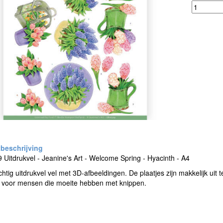
Uitdrukvel - Jeanine's Art - Welcome Spring - Hyacinth - A4
htig uitdrukvel vel met 3D-afbeeldingen. De plaatjes zijn makkelijk uit
t voor mensen die moeite hebben met knippen.