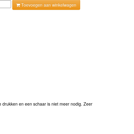
Toevoegen aan winkelwagen
 te drukken en een schaar is niet meer nodig. Zeer