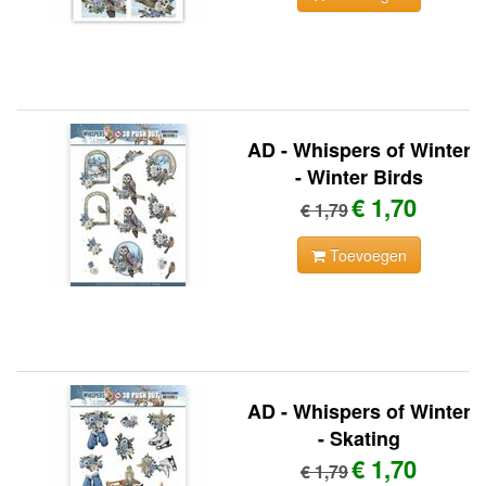
AD - Whispers of Winter
- Winter Birds
€ 1,70
€ 1,79
Toevoegen
AD - Whispers of Winter
- Skating
€ 1,70
€ 1,79