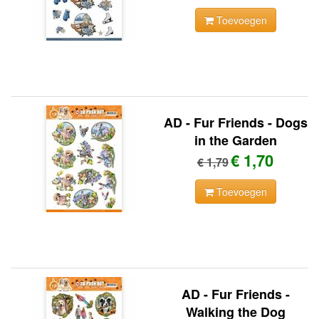
Toevoegen
AD - Fur Friends - Dogs
in the Garden
€ 1,70
€ 1,79
Toevoegen
AD - Fur Friends -
Walking the Dog