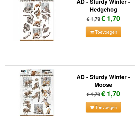
AD - Sturdy Winter -
Hedgehog
€ 1,70
€ 1,79
Toevoegen
AD - Sturdy Winter -
Moose
€ 1,70
€ 1,79
Toevoegen