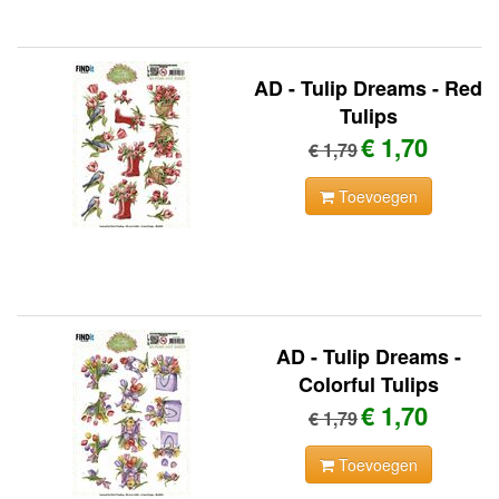
AD - Tulip Dreams - Red
Tulips
€ 1,70
€ 1,79
Toevoegen
AD - Tulip Dreams -
Colorful Tulips
€ 1,70
€ 1,79
Toevoegen