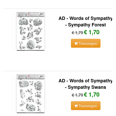
AD - Words of Sympathy
- Sympathy Forest
€ 1,70
€ 1,79
Toevoegen
AD - Words of Sympathy
- Sympathy Swans
€ 1,70
€ 1,79
Toevoegen