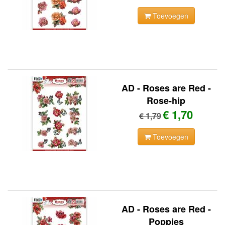
Toevoegen
AD - Roses are Red -
Rose-hip
€ 1,70
€ 1,79
Toevoegen
AD - Roses are Red -
Poppies