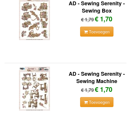
AD - Sewing Serenity -
Sewing Box
€ 1,70
€ 1,79
Toevoegen
AD - Sewing Serenity -
Sewing Machine
€ 1,70
€ 1,79
Toevoegen