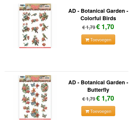
AD - Botanical Garden -
Colorful Birds
€ 1,70
€ 1,79
Toevoegen
AD - Botanical Garden -
Butterfly
€ 1,70
€ 1,79
Toevoegen