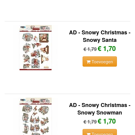
AD - Snowy Christmas -
Snowy Santa
€ 1,70
€ 1,79
Toevoegen
AD - Snowy Christmas -
Snowy Snowman
€ 1,70
€ 1,79
Toevoegen