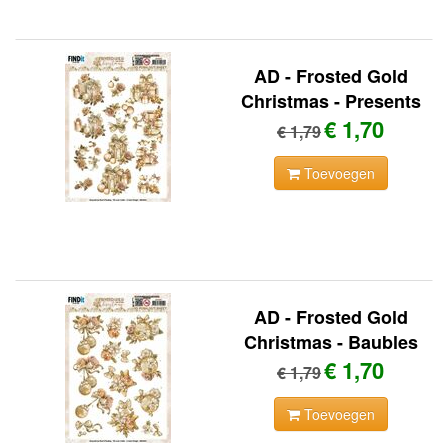
AD - Frosted Gold
Christmas - Presents
€ 1,70
€ 1,79
Toevoegen
AD - Frosted Gold
Christmas - Baubles
€ 1,70
€ 1,79
Toevoegen