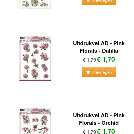
Toevoegen
Uitdrukvel AD - Pink
Florals - Dahlia
€ 1,70
€ 1,79
Toevoegen
Uitdrukvel AD - Pink
Florals - Orchid
€ 1,70
€ 1,79