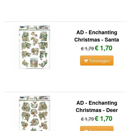
AD - Enchanting
Christmas - Santa
€ 1,70
€ 1,79
Toevoegen
AD - Enchanting
Christmas - Deer
€ 1,70
€ 1,79