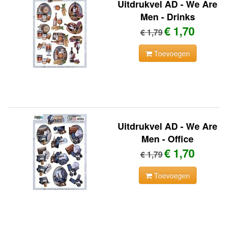
Uitdrukvel AD - We Are
Men - Drinks
€ 1,70
€ 1,79
Toevoegen
Uitdrukvel AD - We Are
Men - Office
€ 1,70
€ 1,79
Toevoegen