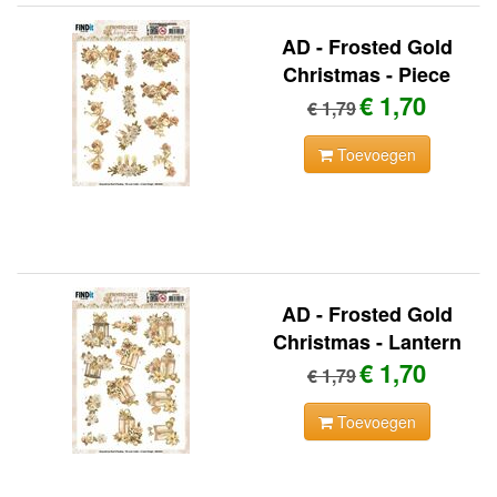
AD - Frosted Gold
Christmas - Piece
€ 1,70
€ 1,79
Toevoegen
AD - Frosted Gold
Christmas - Lantern
€ 1,70
€ 1,79
Toevoegen