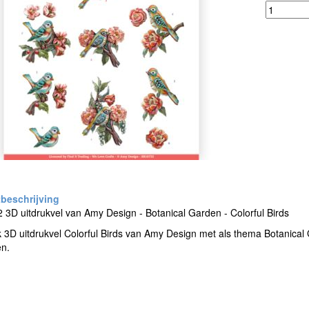
3D uitdrukvel van Amy Design - Botanical Garden - Colorful Birds
 3D uitdrukvel Colorful Birds van Amy Design met als thema Botanica
en.