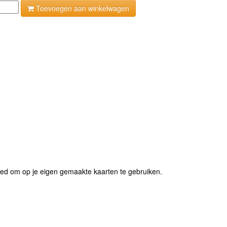
Toevoegen aan winkelwagen
ed om op je eigen gemaakte kaarten te gebruiken.