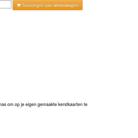
Toevoegen aan winkelwagen
mas om op je eigen gemaakte kerstkaarten te